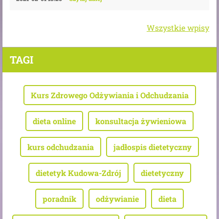
Wszystkie wpisy
TAGI
Kurs Zdrowego Odżywiania i Odchudzania
dieta online
konsultacja żywieniowa
kurs odchudzania
jadłospis dietetyczny
dietetyk Kudowa-Zdrój
dietetyczny
poradnik
odżywianie
dieta